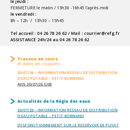
le jeudi :
FERMETURE le matin / 13h30 -16h45 l’après-midi
le vendredi :
8h – 12h / 13h30 – 15h45
Tel accueil : 04 26 78 26 62 /
M
ail : courrier@refg.fr
ASSISTANCE 24h/24 au 04 26 78 26 62
Travaux en cours
et dates de coupures
30/07/26 – INFORMATION RESEAU DE DISTRIBUTION
D’EAU POTABLE – PETIT BORNAND
AVIS 30/07/26 GVB
Actualités de la Régie des eaux
30/07/26 – INFORMATION RESEAU DE DISTRIBUTION
D’EAU POTABLE – PETIT BORNAND
DYSFONCTIONNEMENT SUR LE RESERVOIR DE PUYAT