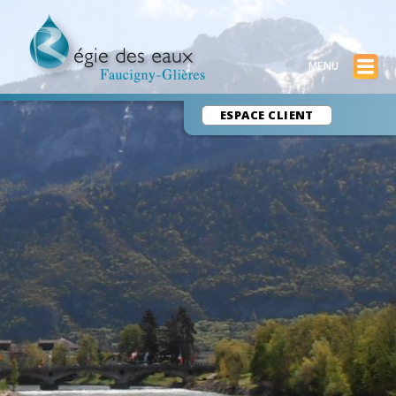
ESPACE CLIENT