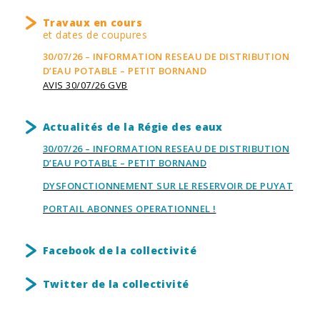
Travaux en cours
et dates de coupures
30/07/26 – INFORMATION RESEAU DE DISTRIBUTION
D’EAU POTABLE – PETIT BORNAND
AVIS 30/07/26 GVB
Actualités de la Régie des eaux
30/07/26 – INFORMATION RESEAU DE DISTRIBUTION
D’EAU POTABLE – PETIT BORNAND
DYSFONCTIONNEMENT SUR LE RESERVOIR DE PUYAT
PORTAIL ABONNES OPERATIONNEL !
Facebook de la collectivité
Twitter de la collectivité