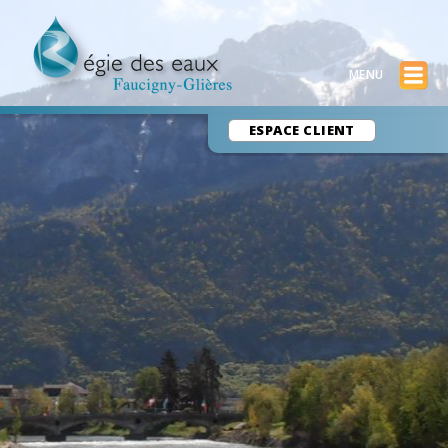
ESPACE CLIENT